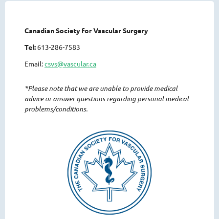
Canadian Society for Vascular Surgery
Tel:
613-286-7583
Email:
csvs@vascular.ca
*Please note that we are unable to provide medical
advice or answer questions regarding personal medical
problems/conditions.