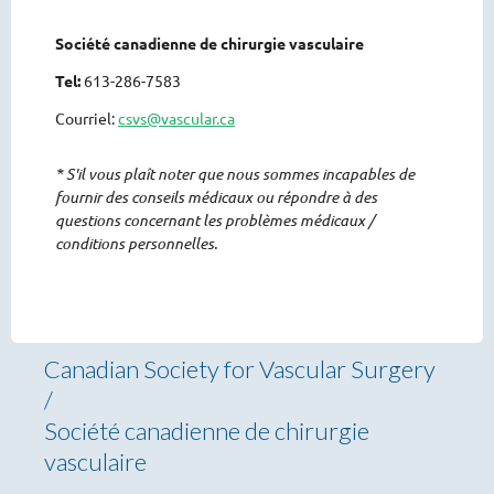
Société canadienne de chirurgie vasculaire
Tel:
613-286-7583
Courriel:
csvs@vascular.ca
* S'il vous plaît noter que nous sommes incapables de
fournir des conseils médicaux ou répondre à des
questions concernant les problèmes médicaux /
conditions personnelles.
Canadian Society for Vascular Surgery
/
Société canadienne de chirurgie
vasculaire