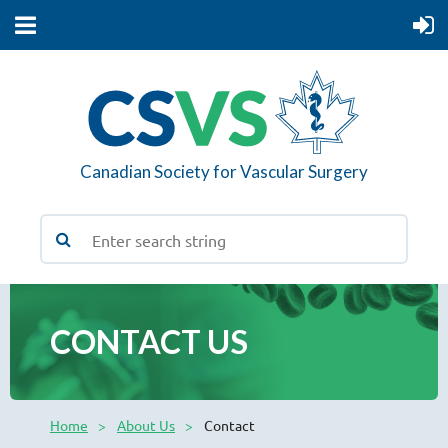
Canadian Society for Vascular Surgery
CONTACT US
Home
About Us
Contact