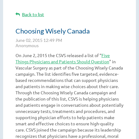
Back to list
Choosing Wisely Canada
On June 2, 2015 the CSVS released a list of “
Five
Things Physicians and Patients Should Question
” in
Vascular Surgery as part of the Choosing Wisely Canada
campaign. The list identifies five targeted, evidence-
based recommendations that can support physicians
and patients in making wise choices about their care.
Through the Choosing Wisely Canada campaign and
the publication of this list, CSVS is helping physicians
and patients engage in conversations about potentially
unnecessary tests, treatments and procedures, and
supporting physician efforts to help patients make
smart and effective choices to ensure high-quality
care. CSVS joined the campaign because its leadership
recognizes that physicians have a professional, moral