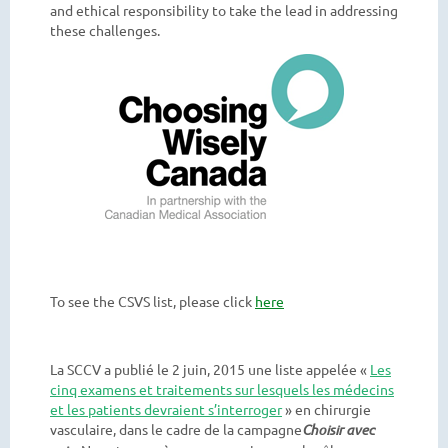
and ethical responsibility to take the lead in addressing
these challenges.
To see the CSVS list, please click
here
La SCCV a publié le 2 juin, 2015 une liste appelée «
Les
cinq examens et traitements sur lesquels les médecins
et les patients devraient s’interroger
» en chirurgie
vasculaire, dans le cadre de la campagne
Choisir avec