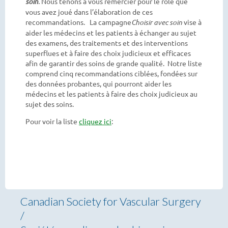
soin
.
Nous tenons à vous remercier pour le rôle que
vous avez joué dans l’élaboration de ces
recommandations. La campagne
Choisir avec soin
vise à
aider les médecins et les patients à échanger au sujet
des examens, des traitements et des interventions
superflues et à faire des choix judicieux et efficaces
afin de garantir des soins de grande qualité. Notre liste
comprend cinq recommandations ciblées, fondées sur
des données probantes, qui pourront aider les
médecins et les patients à faire des choix judicieux au
sujet des soins.
Pour voir la liste
cliquez ici
:
Canadian Society for Vascular Surgery
/